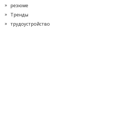
резюме
Тренды
трудоустройство